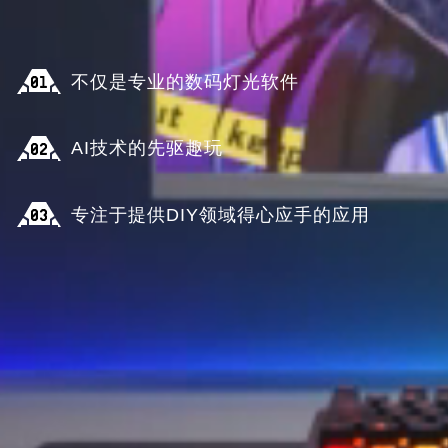
不仅是专业的数码灯光软件
AI技术的先驱趣玩
专注于提供DIY领域得心应手的应用