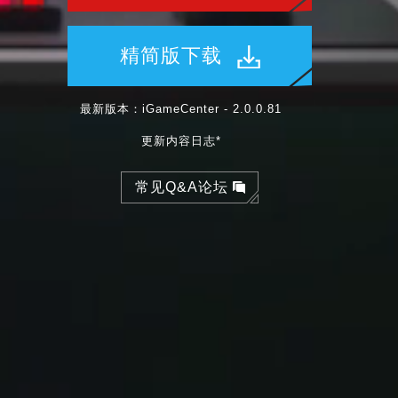
精简版下载
最新版本：iGameCenter - 2.0.0.81
更新内容日志*
常见Q&A论坛