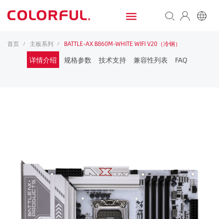
首页
主板系列
BATTLE-AX B860M-WHITE WIFI V20（冷钢）
/
/
详情介绍
规格参数
技术支持
兼容性列表
FAQ