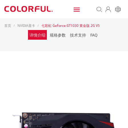
首页
NVIDIA显卡
七彩虹 GeForce GT1030 黄金版 2G V5
/
/
详情介绍
规格参数
技术支持
FAQ